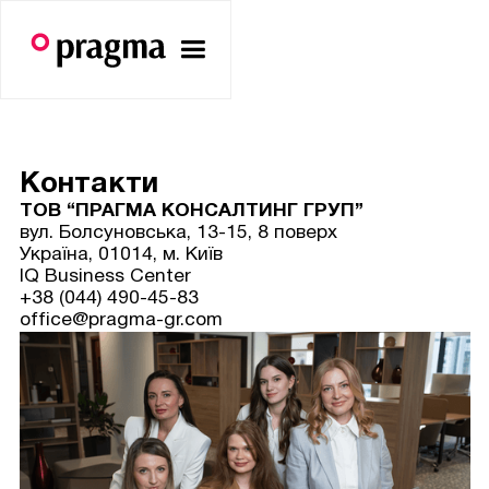
Контакти
ТОВ “ПРАГМА КОНСАЛТИНГ ГРУП”
вул. Болсуновська, 13-15, 8 поверх
Україна, 01014, м. Київ
IQ Business Center
+38 (044) 490-45-83
office@pragma-gr.com