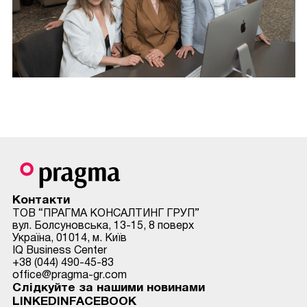
Контакти
ТОВ “ПРАГМА КОНСАЛТИНГ ГРУП”
вул. Болсуновська, 13-15, 8 поверх
Україна, 01014, м. Київ
IQ Busіness Center
+38 (044) 490-45-83
office@pragma-gr.com
Слідкуйте за нашими новинами
LINKEDIN
FACEBOOK