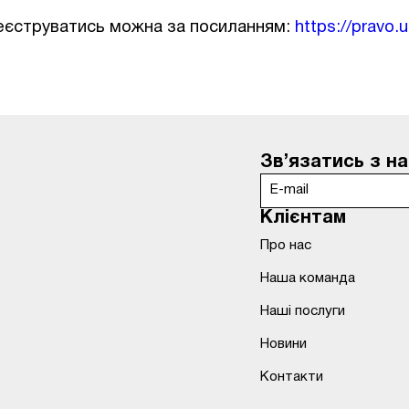
еєструватись можна за посиланням:
https://pravo.
Зв’язатись з н
Клієнтам
Про нас
Наша команда
Наші послуги
Новини
Контакти