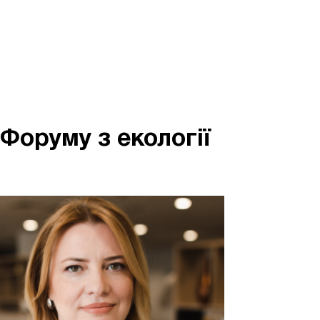
Форуму з екології