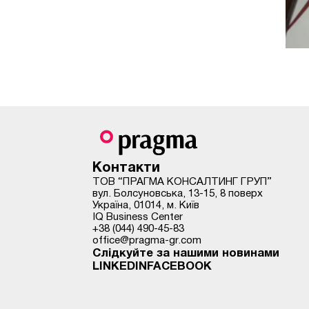
Контакти
ТОВ “ПРАГМА КОНСАЛТИНГ ГРУП”
вул. Болсуновська, 13-15, 8 поверх
Україна, 01014, м. Київ
IQ Busіness Center
+38 (044) 490-45-83
office@pragma-gr.com
Слідкуйте за нашими новинами
LINKEDIN
FACEBOOK