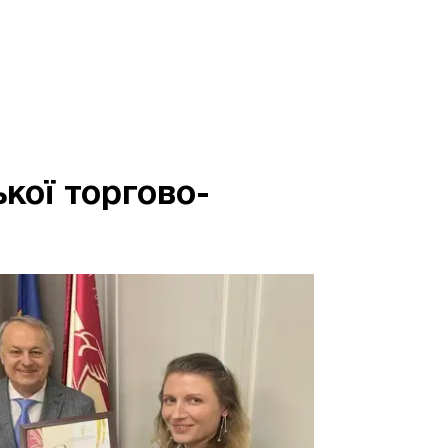
кої торгово-