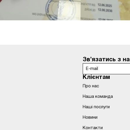
Зв’язатись з н
Клієнтам
Про нас
Наша команда
Наші послуги
Новини
Контакти